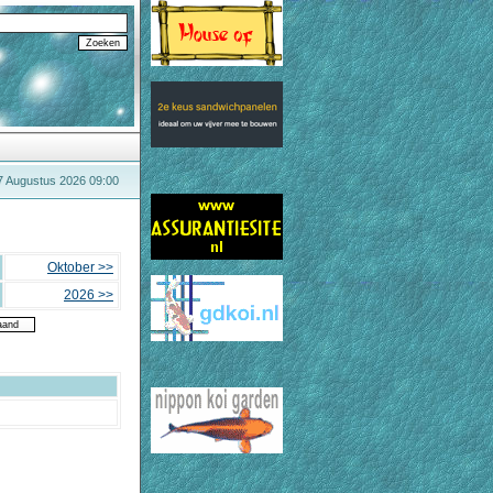
 7 Augustus 2026 09:00
Oktober >>
2026 >>