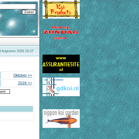
8 Augustus 2026 16:27
Oktober >>
2026 >>