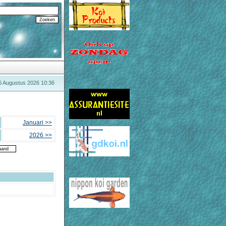
6 Augustus 2026 10:36
Januari >>
2026 >>