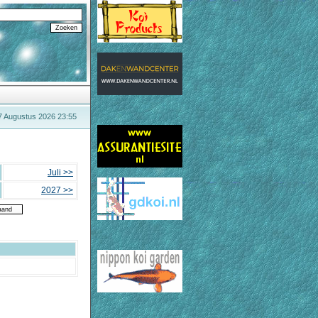
 7 Augustus 2026 23:55
Juli >>
2027 >>