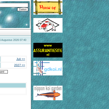
6 Augustus 2026 07:40
Juli >>
2027 >>