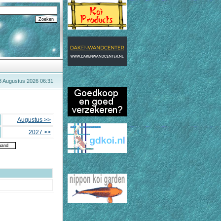
8 Augustus 2026 06:31
Augustus >>
2027 >>