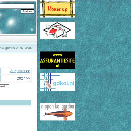
 7 Augustus 2026 04:44
Augustus >>
2027 >>