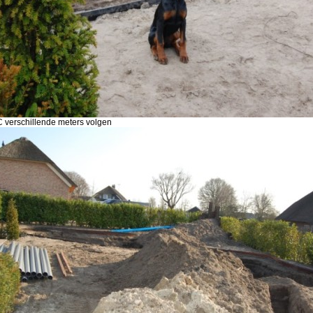
 verschillende meters volgen