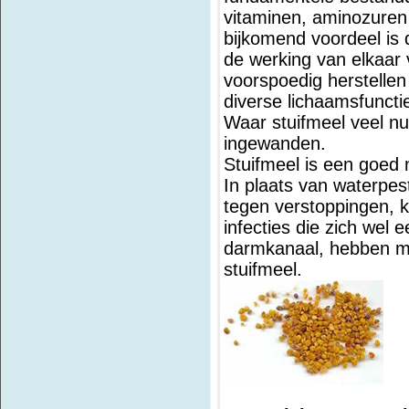
vitaminen, aminozuren 
bijkomend voordeel is 
de werking van elkaar 
voorspoedig herstellen
diverse lichaamsfuncti
Waar stuifmeel veel nu
ingewanden.
Stuifmeel is een goed
In plaats van waterpest
tegen verstoppingen, 
infecties die zich wel 
darmkanaal, hebben mi
stuifmeel.