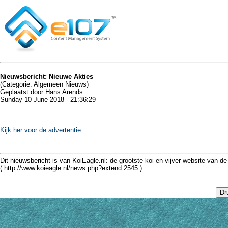
Nieuwsbericht: Nieuwe Akties
(Categorie: Algemeen Nieuws)
Geplaatst door Hans Arends
Sunday 10 June 2018 - 21:36:29
Kijk her voor de advertentie
Dit nieuwsbericht is van KoiEagle.nl: de grootste koi en vijver website van 
( http://www.koieagle.nl/news.php?extend.2545 )