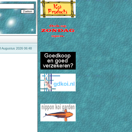
8 Augustus 2026 06:48