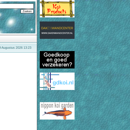
9 Augustus 2026 13:23