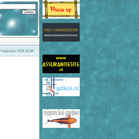
 7 Augustus 2026 02:08