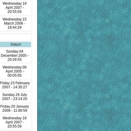
Wednesday 18
April 2007 -
20:55:59
Wednesday 15
March 2006 -
18:44:29
Datum
Sunday 04
December 2005 -
20:26:55
Wednesday 06
April 2005 -
00:05:05
Friday 23 February
2007 - 14:30:27
Sunday 29 July
2007 - 23:14:20
Friday 20 January
2006 - 11:06:59
Wednesday 18
April 2007 -
20:55:59