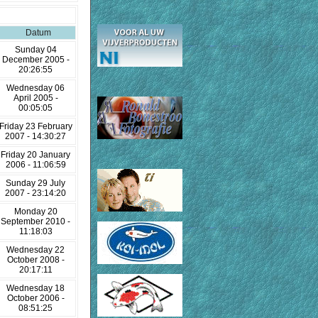
Datum
Sunday 04
December 2005 -
20:26:55
Wednesday 06
April 2005 -
00:05:05
Friday 23 February
2007 - 14:30:27
Friday 20 January
2006 - 11:06:59
Sunday 29 July
2007 - 23:14:20
Monday 20
September 2010 -
11:18:03
Wednesday 22
October 2008 -
20:17:11
Wednesday 18
October 2006 -
08:51:25